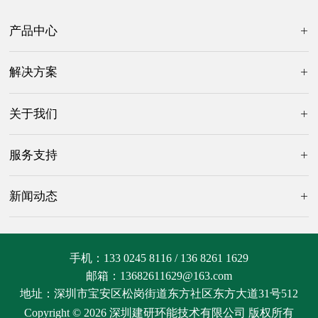
产品中心
解决方案
关于我们
服务支持
新闻动态
手机：133 0245 8116 / 136 8261 1629
邮箱：13682611629@163.com
地址：深圳市宝安区松岗街道东方社区东方大道31号512
Copyright © 2026 
深圳建研环能技术有限公司
 版权所有