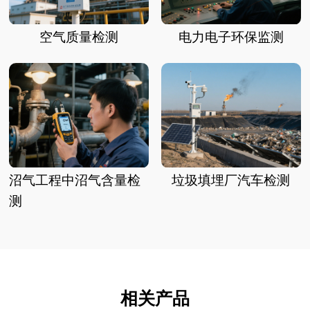
空气质量检测
电力电子环保监测
沼气工程中沼气含量检
垃圾填埋厂汽车检测
测
相关产品