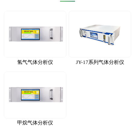
氢气气体分析仪
JY-17系列气体分析仪
甲烷气体分析仪