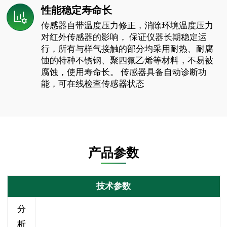
性能稳定寿命长
传感器自带温度压力修正，消除环境温度压力
对红外传感器的影响， 保证仪器长期稳定运
行，所有与样气接触的部分均采用耐热、耐腐
蚀的特种不锈钢、聚四氟乙烯等材料，不易被
腐蚀，使用寿命长。 传感器具备自动诊断功
能，可在线检查传感器状态
产品参数
技术参数
分
析