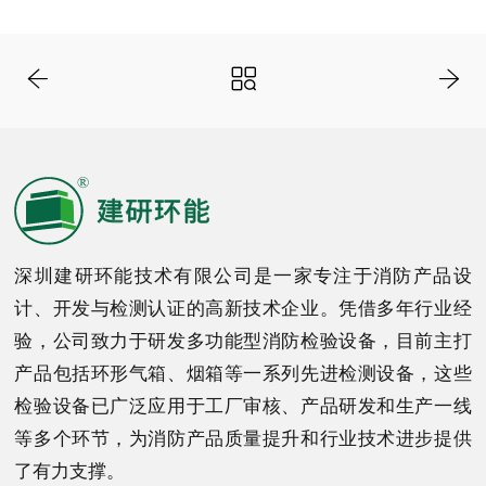
深圳建研环能技术有限公司是一家专注于消防产品设
计、开发与检测认证的高新技术企业。凭借多年行业经
验，公司致力于研发多功能型消防检验设备，目前主打
产品包括环形气箱、烟箱等一系列先进检测设备，这些
检验设备已广泛应用于工厂审核、产品研发和生产一线
等多个环节，为消防产品质量提升和行业技术进步提供
了有力支撑。