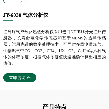
JY-6030 气体分析仪
红外煤气成分及热值分析仪采用进口NDIR非分光红外传
感器，长寿命电化学传感器和基于MEMS的热导传感
器，运用先进的数字处理技术，可同时在线测量煤气、
生物燃气中CO、CO2、CH4、H2、O2、CnHm等六种气
体的体积浓度，根据气体浓度值快速准确计算出相应的
热值。
立即咨询
产品特点