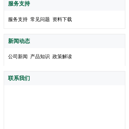
服务支持
服务支持
常见问题
资料下载
新闻动态
公司新闻
产品知识
政策解读
联系我们