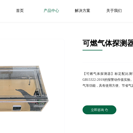
首页
产品中心
解决方案
关于我们
可燃气体探测
【可燃气体探测器】标定配比测
GB15322-2019的报警动作
气等功能，具有使用方便、节省气
立即咨询