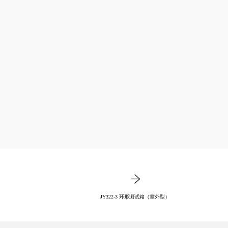
JY322-3 环形测试箱（室外型）