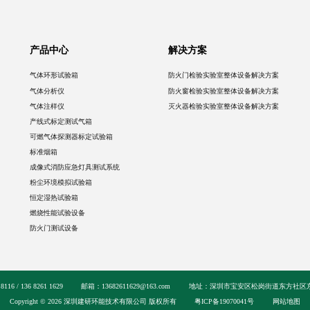
产品中心
解决方案
气体环形试验箱
防火门检验实验室整体设备解决方案
气体分析仪
防火窗检验实验室整体设备解决方案
气体注样仪
灭火器检验实验室整体设备解决方案
产线式标定测试气箱
可燃气体探测器标定试验箱
标准烟箱
成像式消防应急灯具测试系统
粉尘环境模拟试验箱
恒定湿热试验箱
燃烧性能试验设备
防火门测试设备
116 / 136 8261 1629
邮箱：13682611629@163.com
地址：深圳市宝安区松岗街道东方社区东方
Copyright © 2026 
深圳建研环能技术有限公司
 版权所有
粤ICP备19070041号
网站地图