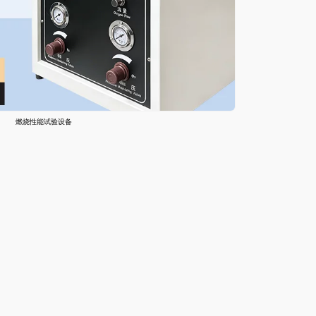
燃烧性能试验设备