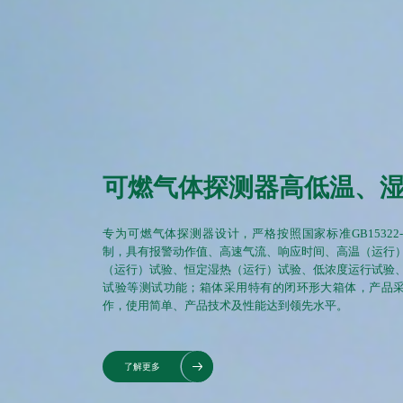
可燃气体探测器高低温、
专为可燃气体探测器设计，严格按照国家标准GB15322-
制，具有报警动作值、高速气流、响应时间、高温（运行
（运行）试验、恒定湿热（运行）试验、低浓度运行试验
试验等测试功能；箱体采用特有的闭环形大箱体，产品
作，使用简单、产品技术及性能达到领先水平。
了解更多