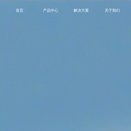
首页
产品中心
解决方案
关于我们