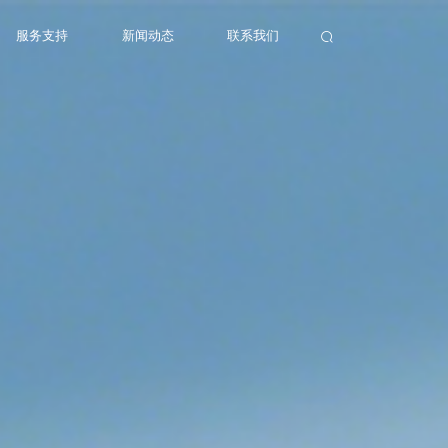
服务支持
新闻动态
联系我们